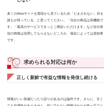
多くのWebサイトを普段から見ているため「だまされない」目を
誰もが持っている、と思ってください。「当社の商品は高機能で
す」「最高のサービスできっとご満足いただけます」など自分発
信の情報は信用してもらえないどころか、場合によっては逆効果
です。
求められる対応は何か
正しく新鮮で有益な情報を発信し続ける
情報がいい加減だったり誤りがあるのは論外です。さらに、古く
ても信憑性がありません。役に立たない情報ばかりが並べ立てら