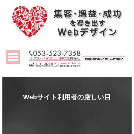
Webサイト利用者の厳しい目