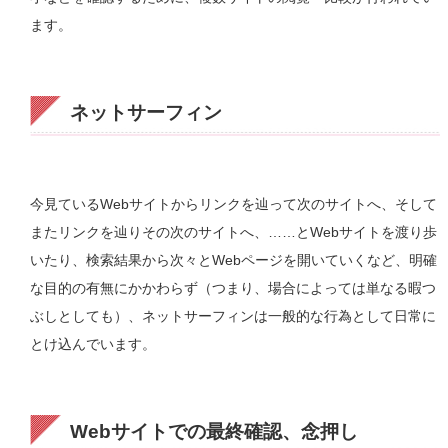
ます。
ネットサーフィン
今見ているWebサイトからリンクを辿って次のサイトへ、そして
またリンクを辿りその次のサイトへ、……とWebサイトを渡り歩
いたり、検索結果から次々とWebページを開いていくなど、明確
な目的の有無にかかわらず（つまり、場合によっては単なる暇つ
ぶしとしても）、ネットサーフィンは一般的な行為として日常に
とけ込んでいます。
Webサイトでの最終確認、念押し