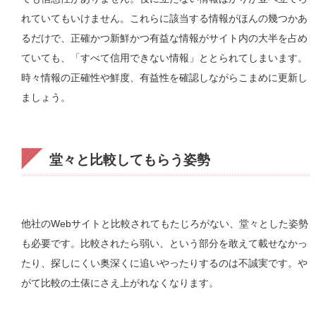
れていてもいけません。これらに該当する情報がほんの幾つかあ
るだけで、正確かつ新鮮かつ有益な情報がサイト内の大半を占め
ていても、「すべて信用できない情報」ととられてしまいます。
時々情報の正確性や鮮度、有益性を確認しながらこまめに更新し
ましょう。
堂々と比較してもらう姿勢
他社のWebサイトと比較されてもたじろがない、堂々とした姿勢
も必要です。比較されたら弱い、という部分を敢えて載せなかっ
たり、探しにくい奥深くに追いやったりするのは不誠実です。や
がて比較の土俵にさえ上がれなくなります。