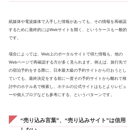
紙媒体や電波媒体で入手した情報があっても、その情報を再確認
するために最終的にはWebサイトを開く、というケースも一般的
です。
場合によっては、Web上のポータルサイトで得た情報も、他の
Webページで再確認する方が多く見られます。例えば、旅行先で
の宿泊予約をする際に、日本最大級の予約サイトから行おうとし
ていても、最終決定をする前に一度その予約サイトから離れて検
討中のホテル名で検索し、ホテルの公式サイトはもとよりレビュ
ーや個人ブログなども参考にする、というパターンです。
“売り込み言葉”、“売り込みサイト”は信用
しない