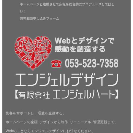
ホームページと連動させて広報を総合的にプロデュースしてほし
い！
無料相談申し込みフォーム
集客をサポートし、増益を企画する。
ホームページの企画･デザインから制作･リニューアル･管理更新まで、
Webのことならエンジェルデザインにお任せください。