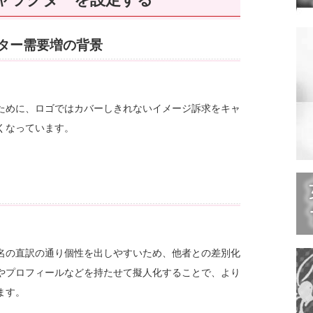
ター需要増の背景
ために、ロゴではカバーしきれないイメージ訴求をキャ
くなっています。
名の直訳の通り個性を出しやすいため、他者との差別化
やプロフィールなどを持たせて擬人化することで、より
ます。