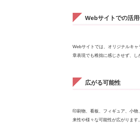
Webサイトでの活用
Webサイトでは、オリジナルキ
章表現でも稚拙に感じさせず、し
広がる可能性
印刷物、看板、フィギュア、小物
来性や様々な可能性が広がります