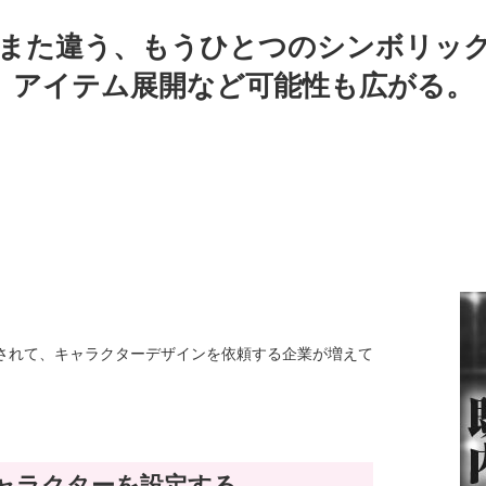
また違う、もうひとつのシンボリッ
アイテム展開など可能性も広がる。
されて、キャラクターデザインを依頼する企業が増えて
ャラクターを設定する