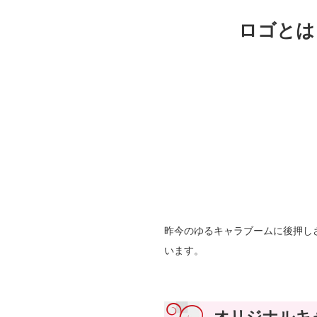
ロゴとは
昨今のゆるキャラブームに後押し
います。
オリジナルキ