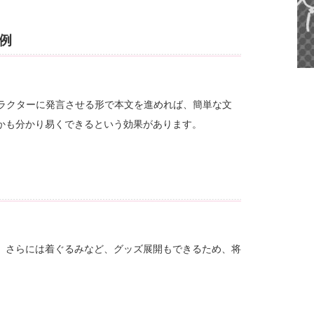
例
ャラクターに発言させる形で本文を進めれば、簡単な文
かも分かり易くできるという効果があります。
、さらには着ぐるみなど、グッズ展開もできるため、将
。