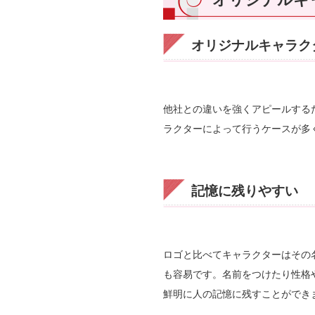
オリジナルキャラク
他社との違いを強くアピールする
ラクターによって行うケースが多
記憶に残りやすい
ロゴと比べてキャラクターはその
も容易です。名前をつけたり性格
鮮明に人の記憶に残すことができ