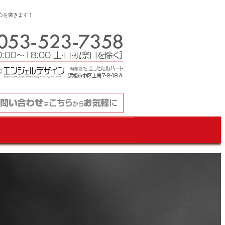
心を突きます！