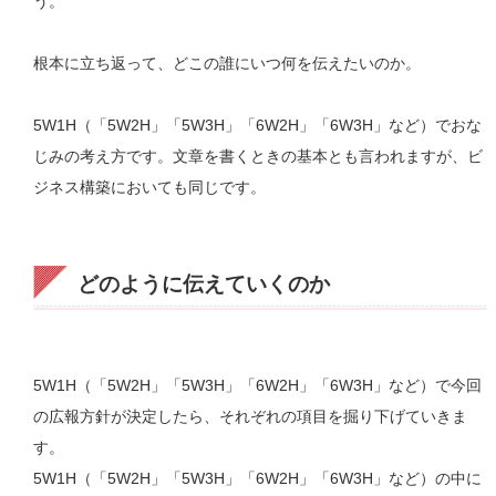
う。
根本に立ち返って、どこの誰にいつ何を伝えたいのか。
5W1H（「5W2H」「5W3H」「6W2H」「6W3H」など）でおな
じみの考え方です。文章を書くときの基本とも言われますが、ビ
ジネス構築においても同じです。
どのように伝えていくのか
5W1H（「5W2H」「5W3H」「6W2H」「6W3H」など）で今回
の広報方針が決定したら、それぞれの項目を掘り下げていきま
す。
5W1H（「5W2H」「5W3H」「6W2H」「6W3H」など）の中に