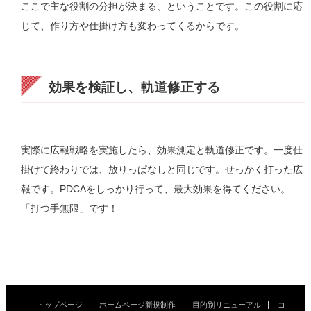
ここで主な役割の分担が決まる、ということです。この役割に応
じて、作り方や仕掛け方も変わってくるからです。
効果を検証し、軌道修正する
実際に広報戦略を実施したら、効果測定と軌道修正です。一度仕
掛けて終わりでは、放りっぱなしと同じです。せっかく打った広
報です。PDCAをしっかり行って、最大効果を得てください。
「打つ手無限」です！
トップページ
ホームページ新規制作
目的別リニューアル
コ