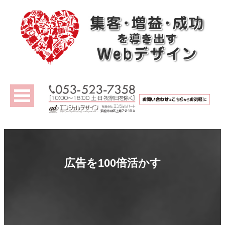
広告を100倍活かす