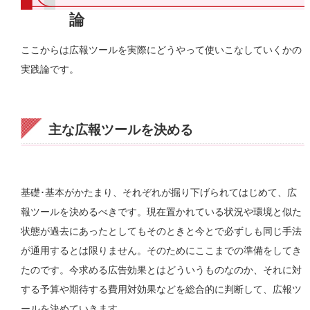
論
ここからは広報ツールを実際にどうやって使いこなしていくかの
実践論です。
主な広報ツールを決める
基礎･基本がかたまり、それぞれが掘り下げられてはじめて、広
報ツールを決めるべきです。現在置かれている状況や環境と似た
状態が過去にあったとしてもそのときと今とで必ずしも同じ手法
が通用するとは限りません。そのためにここまでの準備をしてき
たのです。今求める広告効果とはどういうものなのか、それに対
する予算や期待する費用対効果などを総合的に判断して、広報ツ
ールを決めていきます。