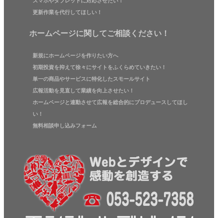
スマホやタブレットに対応させたい！
更新作業を代行してほしい！
ホームページに関してご相談ください！
新規にホームページを作りたい方へ
初期投資を抑えて徐々にサイトをふくらめていきたい！
単一の商品やサービスに特化したスモールサイト
広報活動を見直して業績を向上させたい！
ホームページと連動させて広報を総合的にプロデュースしてほし
い！
無料相談申し込みフォーム