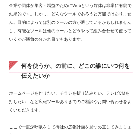
企業や団体が集客・増益のためにWebという媒体は非常に有能で
効果的です。しかし、どんなツールであろうと万能ではありませ
ん。目的によっては別のツールの方が適しているかもしれません
し、有能なツールは他のツールとどうやって組み合わせて使って
いくかが勝負の分かれ目でもあります。
何を使うか、の前に、どこの誰にいつ何を
伝えたいか
ホームページを作りたい、チラシを折り込みたい、テレビCMを
打ちたい、など広報ツールありきでのご相談やお問い合わせをよ
くいただきます。
ここで一度深呼吸をして御社の広報計画を見つめ直してみましょ