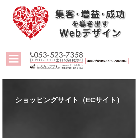
ショッピングサイト（ECサイト）