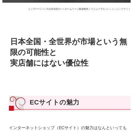
トップページ
>> Web業務案内 >>
ホームページ新規制作／リニューアル
>> ショッピングサイト
日本全国・全世界が市場という無
限の可能性と
実店舗にはない優位性
ECサイトの魅力
インターネットショップ（ECサイト）の魅力はなんといっても