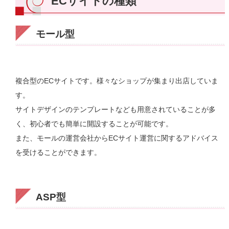
ECサイトの種類
モール型
複合型のECサイトです。様々なショップが集まり出店していま
す。
サイトデザインのテンプレートなども用意されていることが多
く、初心者でも簡単に開設することが可能です。
また、モールの運営会社からECサイト運営に関するアドバイス
を受けることができます。
ASP型