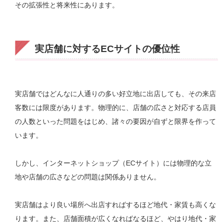
その拡張性と将来性にあります。
実店舗に対するECサイトの優位性
実店舗ではどんなに人通りの多い好立地に出店しても、その来店
客数には限度があります。物理的に、店舗の広さと対応する店員
の人数といった問題をはじめ、諸々の要因が自ずと限界を作って
います。
しかし、インターネットショップ（ECサイト）には物理的な立
地や店舗の広さなどの問題は関係ありません。
実店舗はより良い場所へ出店すればするほど地代・家賃も高くな
ります。また、店舗面積が広くなればなるほど、やはり地代・家