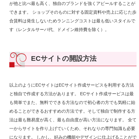
が他と比べ最も高く、独自のブランドを強くアピールすることが
できます。 ショップそのものに対する固定資料や売上に応じた歩
合賃料は発生しないためランニングコストは最も低いスタイルで
す（レンタルサーバ代、ドメイン維持費を除く）。
ECサイトの開設方法
以上のようにECサイトはECサイト作成サービスを利用する方法
と独自で作成する方法があります。 ECサイト作成サービスは最
も簡単でまた、無料でできる方法なので初心者の方でも気軽に始
めることができるおすすめの方法です。そして独自で制作する方
法は最も難易度が高く、最も自由度が高い方法になります。 全て
一からサイトを作り上げていくため、それなりの専門知識も必要
になります。 しかし、好みの機能やデザインに仕上げることがで