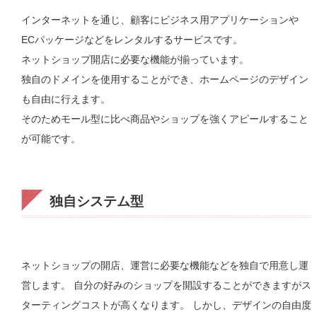
インターネットを通じ、顧客にビジネス用アプリケーションや
ECパッケージなどをレンタルするサービスです。
ネットショップ開店に必要な機能が揃っています。
独自のドメインを使用することができ、ホームページのデザイン
も自由に行えます。
そのためモール型に比べ商品やショップを強くアピールすること
が可能です。
独自システム型
ネットショップの開店、運営に必要な機能などを独自で用意し運
営します。 自分の好みのショップを開設することができますがス
ターティングコストが高くなります。 しかし、デザインの自由度