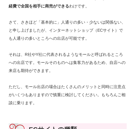
経費で全国を相手に商売ができる
わけです。
さて、さきほど「基本的に」人通りの多い・少ないは関係ない、
と申し上げましたが、インターネットショップ（ECサイト）で
も人通りの多いところへの出店が可能です。
それは、R社やY社に代表されるようなモールと呼ばれるところ
への出店です。モールそのものへは集客力があるため、自店への
来店も期待ができます。
ただし、モール出店の場合はたくさんのメリットと同時に注意点
がいくつもありますので慎重に検討してください。もちろんご相
談に乗ります。