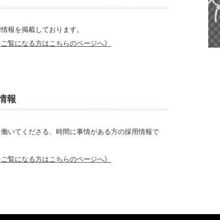
用情報を掲載しております。
をご覧になる方はこちらのページへ》
情報
に働いてくださる、時間に事情がある方の採用情報で
をご覧になる方はこちらのページへ》