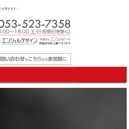
心を突きます！