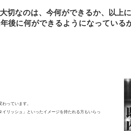
大切なのは、今何ができるか、以上
1年後に何ができるようになっている
変わっています。
タイリッシュ」といったイメージを持たれる方もいらっ