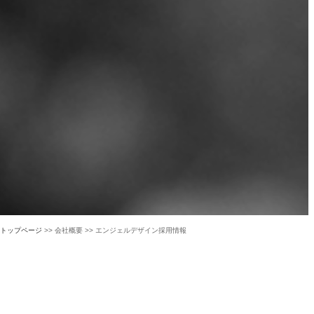
トップページ
>> 会社概要 >> エンジェルデザイン採用情報