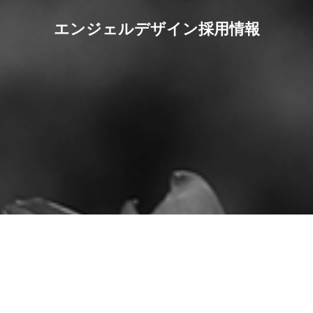
エンジェルデザイン採用情報