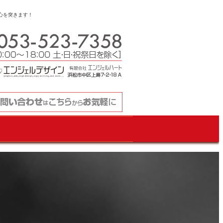
心を突きます！