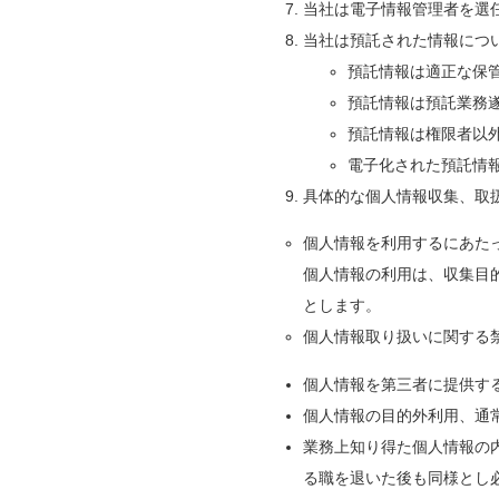
当社は電子情報管理者を選
当社は預託された情報につ
預託情報は適正な保
預託情報は預託業務
預託情報は権限者以
電子化された預託情
具体的な個人情報収集、取
個人情報を利用するにあた
個人情報の利用は、収集目
とします。
個人情報取り扱いに関する
個人情報を第三者に提供す
個人情報の目的外利用、通
業務上知り得た個人情報の
る職を退いた後も同様とし