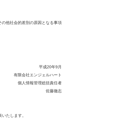
その他社会的差別の原因となる事項
平成20年9月
有限会社エンジェルハート
個人情報管理総括責任者
佐藤徹志
表いたします。