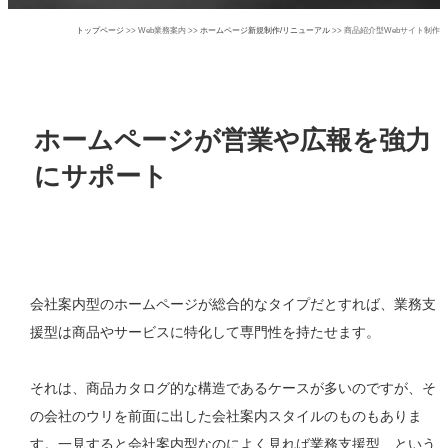
トップページ
>> Web業務案内 >>
ホームページ新規制作/リニューアル
>> 商品紹介型Webサイト制作
ホームページが営業や広報を強力
にサポート
会社案内型のホームページが総合的なタイプだとすれば、業務支
援型は商品やサービスに特化して専門性を持たせます。
それは、商品カタログ的な構造であるケースが多いのですが、そ
の会社のウリを前面に出した会社案内スタイルのものもありま
す。一見すると会社案内型なのによく見れば業務支援型、という