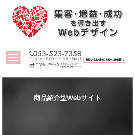
商品紹介型Webサイト