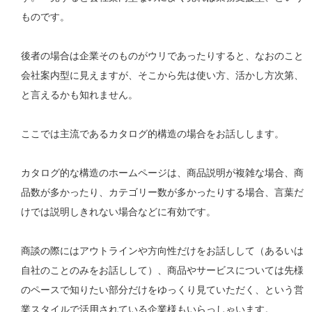
ものです。
後者の場合は企業そのものがウリであったりすると、なおのこと
会社案内型に見えますが、そこから先は使い方、活かし方次第、
と言えるかも知れません。
ここでは主流であるカタログ的構造の場合をお話しします。
カタログ的な構造のホームページは、商品説明が複雑な場合、商
品数が多かったり、カテゴリー数が多かったりする場合、言葉だ
けでは説明しきれない場合などに有効です。
商談の際にはアウトラインや方向性だけをお話しして（あるいは
自社のことのみをお話しして）、商品やサービスについては先様
のペースで知りたい部分だけをゆっくり見ていただく、という営
業スタイルで活用されている企業様もいらっしゃいます。