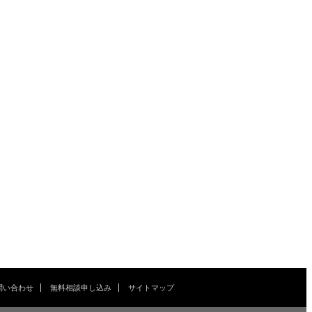
問い合わせ
無料相談申し込み
サイトマップ