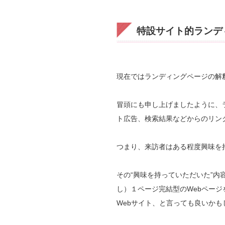
特設サイト的ランデ
現在ではランディングページの解
冒頭にも申し上げましたように、
ト広告、検索結果などからのリン
つまり、来訪者はある程度興味を
その“興味を持っていただいた”
し）１ページ完結型のWebペー
Webサイト、と言っても良いかも