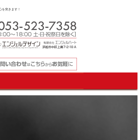
心を突きます！