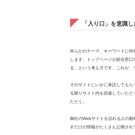
「入り口」を意識し
何らかのテーマ、キーワードに特
します。トップページが総合窓口
る、という考え方です。これが、
そのサイトにいかに来訪してもら
る限りサイト内を回遊していただ
ただく。
御社のWebサイトを訪れる人の
すだけの情報がたくさん公開され