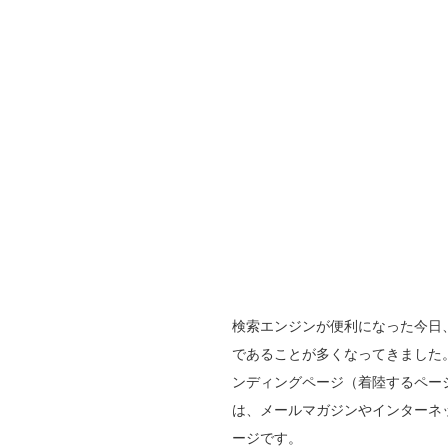
検索エンジンが便利になった今日
であることが多くなってきました
ンディングページ（着陸するペー
は、メールマガジンやインターネ
ージです。