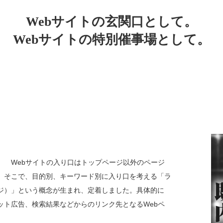
Webサイトの玄関口として。
Webサイトの特別催事場として。
、 Webサイトの入り口はトップページ以外のページ
。そこで、目的別、キーワード別に入り口を考える「ラ
ジ）」という概念が生まれ、定着しました。具体的に
ット広告、検索結果などからのリンク先となるWebペ